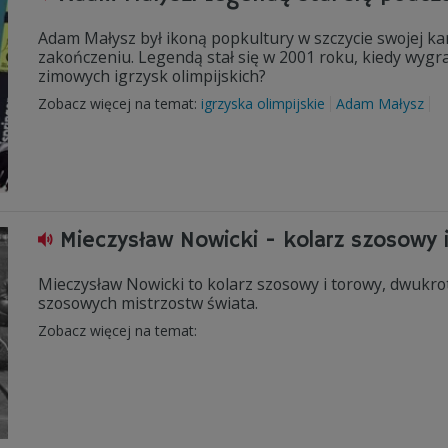
Adam Małysz był ikoną popkultury w szczycie swojej karie
zakończeniu. Legendą stał się w 2001 roku, kiedy wygra
zimowych igrzysk olimpijskich?
Zobacz więcej na temat:
igrzyska olimpijskie
Adam Małysz
Mieczysław Nowicki - kolarz szosowy i
Mieczysław Nowicki to kolarz szosowy i torowy, dwukro
szosowych mistrzostw świata.
Zobacz więcej na temat: