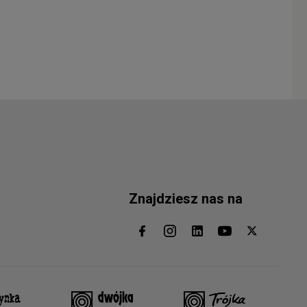
Znajdziesz nas na