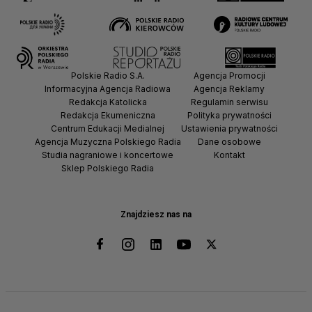
Polskie Radio S.A.
Agencja Promocji
Informacyjna Agencja Radiowa
Agencja Reklamy
Redakcja Katolicka
Regulamin serwisu
Redakcja Ekumeniczna
Polityka prywatności
Centrum Edukacji Medialnej
Ustawienia prywatności
Agencja Muzyczna Polskiego Radia
Dane osobowe
Studia nagraniowe i koncertowe
Kontakt
Sklep Polskiego Radia
Znajdziesz nas na