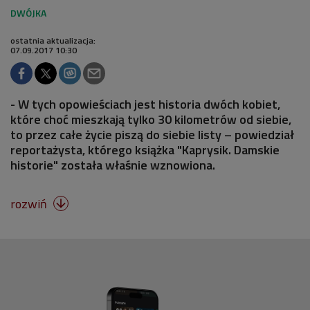
ostatnia aktualizacja:
07.09.2017 10:30
- W tych opowieściach jest historia dwóch kobiet,
które choć mieszkają tylko 30 kilometrów od siebie,
to przez całe życie piszą do siebie listy – powiedział
reportażysta, którego książka "Kaprysik. Damskie
historie" została właśnie wznowiona.
rozwiń
