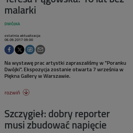
malarki
ostatnia aktualizacja:
06.09.2017 09:00
Na wystawę prac artystki zapraszaliśmy w "Poranku
Dwójki". Ekspozycja zostanie otwarta 7 września w
Piękna Gallery w Warszawie.
rozwiń

Szczygieł: dobry reporter
musi zbudować napięcie