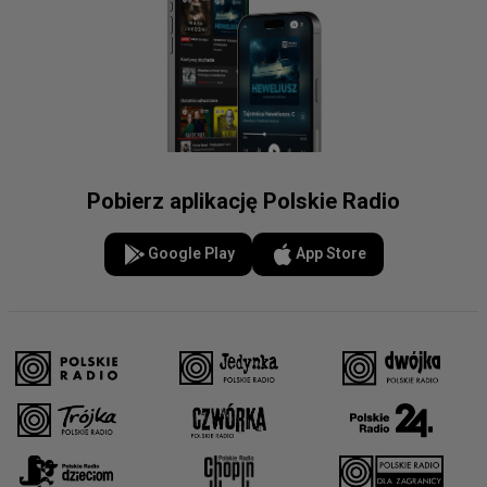
Pobierz aplikację Polskie Radio
Google Play
App Store