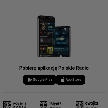
Pobierz aplikację Polskie Radio
Google Play
App Store