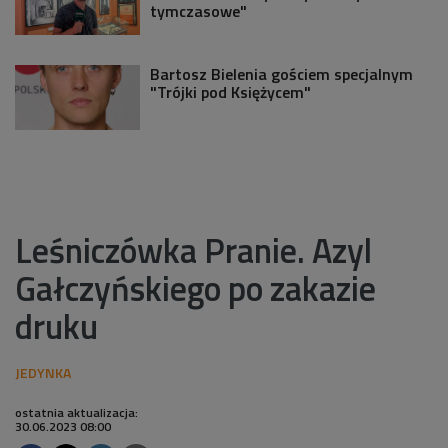
tymczasowe"
Bartosz Bielenia gościem specjalnym
"Trójki pod Księżycem"
Leśniczówka Pranie. Azyl
Gałczyńskiego po zakazie
druku
ostatnia aktualizacja:
30.06.2023 08:00