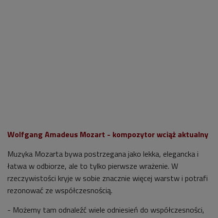
Wolfgang Amadeus Mozart - kompozytor wciąż aktualny
Muzyka Mozarta bywa postrzegana jako lekka, elegancka i
łatwa w odbiorze, ale to tylko pierwsze wrażenie. W
rzeczywistości kryje w sobie znacznie więcej warstw i potrafi
rezonować ze współczesnością.
- Możemy tam odnaleźć wiele odniesień do współczesności,