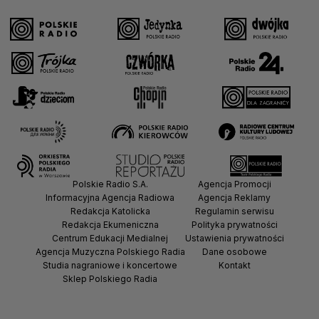
Polskie Radio S.A.
Agencja Promocji
Informacyjna Agencja Radiowa
Agencja Reklamy
Redakcja Katolicka
Regulamin serwisu
Redakcja Ekumeniczna
Polityka prywatności
Centrum Edukacji Medialnej
Ustawienia prywatności
Agencja Muzyczna Polskiego Radia
Dane osobowe
Studia nagraniowe i koncertowe
Kontakt
Sklep Polskiego Radia