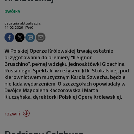
ostatnia aktualizacja:
11.02.2026 17:40
W Polskiej Operze Królewskiej trwają ostatnie
przygotowania do premiery "Il Signor
Bruschino", pełnej wdzięku jednoaktówki Gioachina
Rossiniego. Spektakl w reżyserii Jitki Stokalskiej, pod
kierownictwem muzycznym Karola Szwecha, będzie
nie lada wydarzeniem. O szczegółach opowiadały w
Dwójce Magdalena Kaczorowska i Marta
Kluczyńska, dyrektorki Polskiej Opery Królewskiej.
rozwiń
