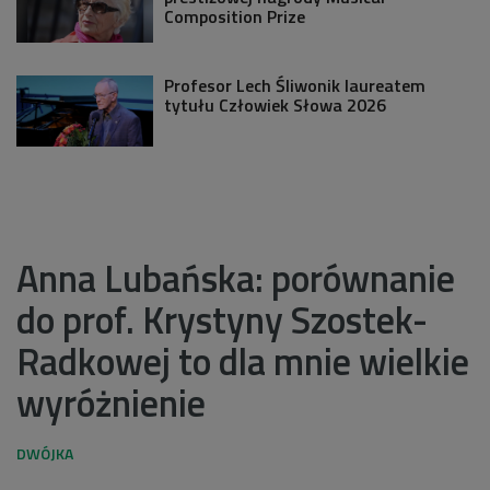
Composition Prize
Profesor Lech Śliwonik laureatem
tytułu Człowiek Słowa 2026
Anna Lubańska: porównanie
do prof. Krystyny Szostek-
Radkowej to dla mnie wielkie
wyróżnienie