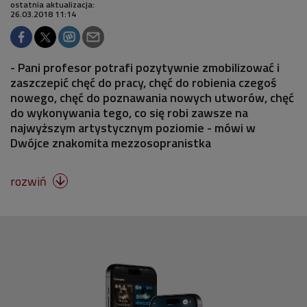
ostatnia aktualizacja:
26.03.2018 11:14
- Pani profesor potrafi pozytywnie zmobilizować i
zaszczepić chęć do pracy, chęć do robienia czegoś
nowego, chęć do poznawania nowych utworów, chęć
do wykonywania tego, co się robi zawsze na
najwyższym artystycznym poziomie - mówi w
Dwójce znakomita mezzosopranistka
rozwiń
