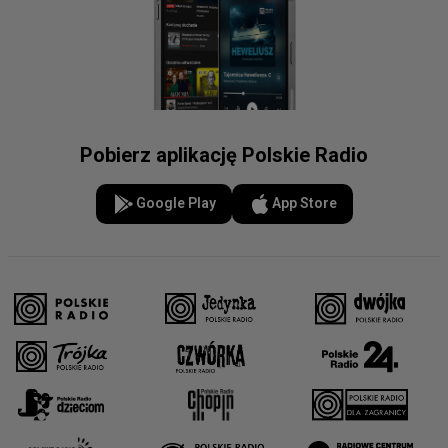
Pobierz aplikację Polskie Radio
Google Play
App Store