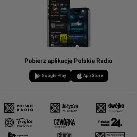
Pobierz aplikację Polskie Radio
Google Play
App Store