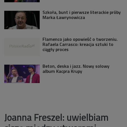
Szkoła, bunt i pierwsze literackie próby
Marka Ławrynowicza
Flamenco jako opowieść o tworzeniu.
Rafaela Carrasco: kreacja sztuki to
ciągły proces
Beton, deska i jazz. Nowy solowy
album Kacpra Krupy
Joanna Freszel: uwielbiam