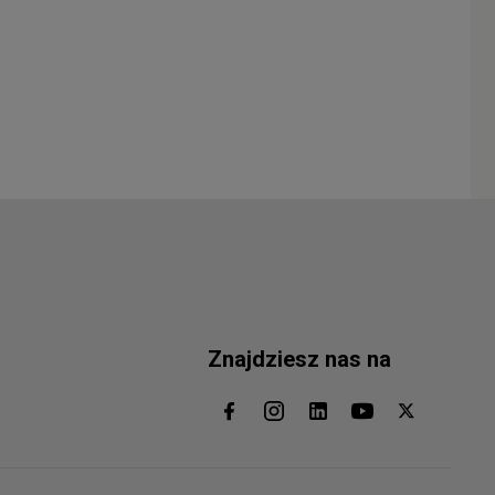
Znajdziesz nas na