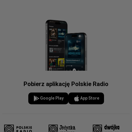
Pobierz aplikację Polskie Radio
Google Play
App Store