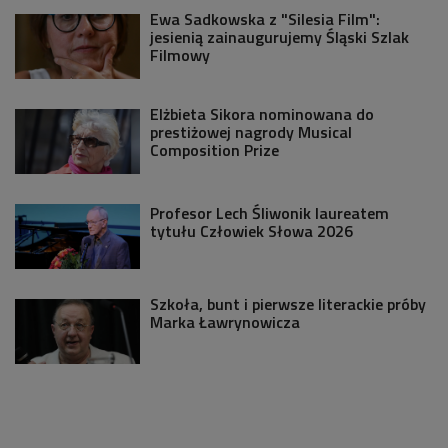
Ewa Sadkowska z "Silesia Film":
jesienią zainaugurujemy Śląski Szlak
Filmowy
Elżbieta Sikora nominowana do
prestiżowej nagrody Musical
Composition Prize
Profesor Lech Śliwonik laureatem
tytułu Człowiek Słowa 2026
Szkoła, bunt i pierwsze literackie próby
Marka Ławrynowicza