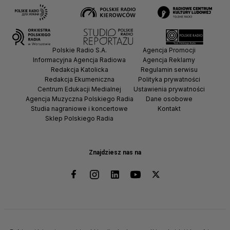
Polskie Radio S.A.
Agencja Promocji
Informacyjna Agencja Radiowa
Agencja Reklamy
Redakcja Katolicka
Regulamin serwisu
Redakcja Ekumeniczna
Polityka prywatności
Centrum Edukacji Medialnej
Ustawienia prywatności
Agencja Muzyczna Polskiego Radia
Dane osobowe
Studia nagraniowe i koncertowe
Kontakt
Sklep Polskiego Radia
Znajdziesz nas na