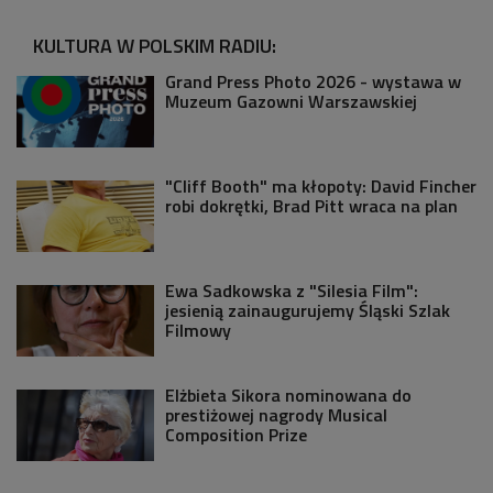
KULTURA W POLSKIM RADIU:
Grand Press Photo 2026 - wystawa w
Muzeum Gazowni Warszawskiej
"Cliff Booth" ma kłopoty: David Fincher
robi dokrętki, Brad Pitt wraca na plan
Ewa Sadkowska z "Silesia Film":
jesienią zainaugurujemy Śląski Szlak
Filmowy
Elżbieta Sikora nominowana do
prestiżowej nagrody Musical
Composition Prize