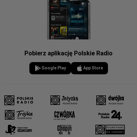
Pobierz aplikację Polskie Radio
Google Play
App Store