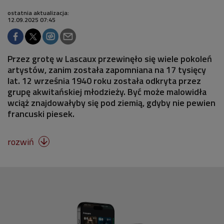
ostatnia aktualizacja:
12.09.2025 07:45
Przez grotę w Lascaux przewinęło się wiele pokoleń
artystów, zanim została zapomniana na 17 tysięcy
lat. 12 września 1940 roku została odkryta przez
grupę akwitańskiej młodzieży. Być może malowidła
wciąż znajdowałyby się pod ziemią, gdyby nie pewien
francuski piesek.
rozwiń
