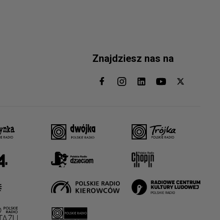
Znajdziesz nas na