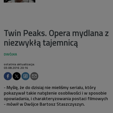
Twin Peaks. Opera mydlana z
niezwykłą tajemnicą
ostatnia aktualizacja:
03.08.2016 20:16
- Myślę, że do dzisiaj nie mieliśmy serialu, który
pokazywał takie natężenie osobliwości i w sposobie
opowiadania, i charakteryzowania postaci filmowych
- mówił w Dwójce Bartosz Staszczyszyn.