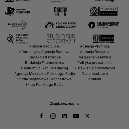
Polskie Radio S.A.
Agencja Promocji
Informacyjna Agencja Radiowa
Agencja Reklamy
Redakcja Katolicka
Regulamin serwisu
Redakcja Ekumeniczna
Polityka prywatności
Centrum Edukacji Medialnej
Ustawienia prywatności
Agencja Muzyczna Polskiego Radia
Dane osobowe
Studia nagraniowe i koncertowe
Kontakt
Sklep Polskiego Radia
Znajdziesz nas na