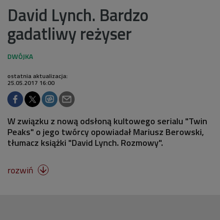
David Lynch. Bardzo
gadatliwy reżyser
ostatnia aktualizacja:
25.05.2017 16:00
W związku z nową odsłoną kultowego serialu "Twin
Peaks" o jego twórcy opowiadał Mariusz Berowski,
tłumacz książki "David Lynch. Rozmowy".
rozwiń
