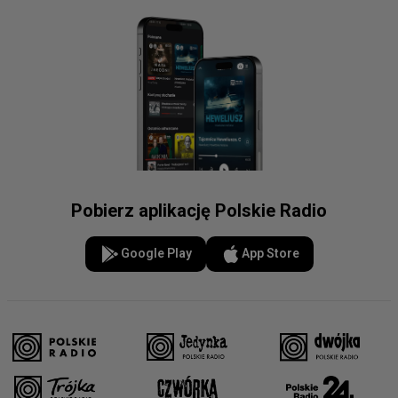
Pobierz aplikację Polskie Radio
Google Play
App Store