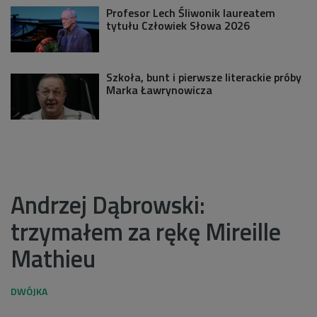
Profesor Lech Śliwonik laureatem
tytułu Człowiek Słowa 2026
Szkoła, bunt i pierwsze literackie próby
Marka Ławrynowicza
Andrzej Dąbrowski:
trzymałem za rękę Mireille
Mathieu