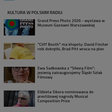
KULTURA W POLSKIM RADIU:
Grand Press Photo 2026 - wystawa w
Muzeum Gazowni Warszawskiej
"Cliff Booth" ma kłopoty: David Fincher
robi dokrętki, Brad Pitt wraca na plan
Ewa Sadkowska z "Silesia Film":
jesienią zainaugurujemy Śląski Szlak
Filmowy
Elżbieta Sikora nominowana do
prestiżowej nagrody Musical
Composition Prize