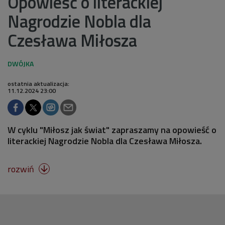
Opowieść o literackiej
Nagrodzie Nobla dla
Czesława Miłosza
ostatnia aktualizacja:
11.12.2024 23:00
W cyklu "Miłosz jak świat" zapraszamy na opowieść o
literackiej Nagrodzie Nobla dla Czesława Miłosza.
rozwiń
