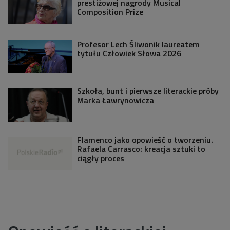
prestiżowej nagrody Musical
Composition Prize
Profesor Lech Śliwonik laureatem
tytułu Człowiek Słowa 2026
Szkoła, bunt i pierwsze literackie próby
Marka Ławrynowicza
Flamenco jako opowieść o tworzeniu.
Rafaela Carrasco: kreacja sztuki to
ciągły proces