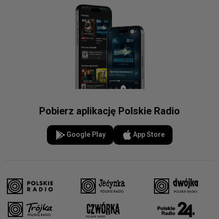
Pobierz aplikację Polskie Radio
Google Play
App Store