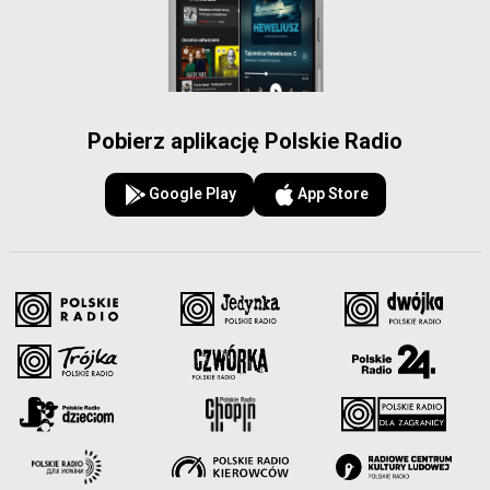
Pobierz aplikację Polskie Radio
Google Play
App Store