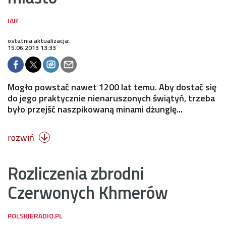
ostatnia aktualizacja:
15.06.2013 13:33
Mogło powstać nawet 1200 lat temu. Aby dostać się
do jego praktycznie nienaruszonych świątyń, trzeba
było przejść naszpikowaną minami dżunglę...
rozwiń

Rozliczenia zbrodni
Czerwonych Khmerów