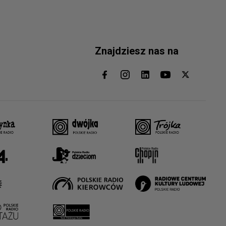
Znajdziesz nas na