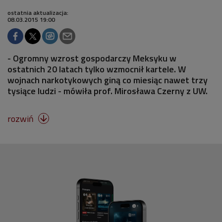
ostatnia aktualizacja:
08.03.2015 19:00
- Ogromny wzrost gospodarczy Meksyku w
ostatnich 20 latach tylko wzmocnił kartele. W
wojnach narkotykowych giną co miesiąc nawet trzy
tysiące ludzi - mówiła prof. Mirosława Czerny z UW.
rozwiń
