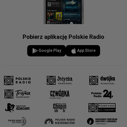
Pobierz aplikację Polskie Radio
Google Play
App Store