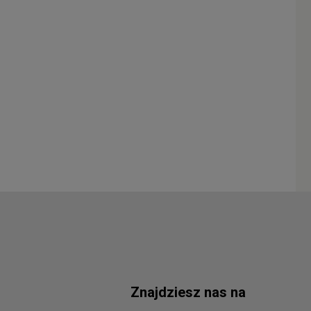
Znajdziesz nas na