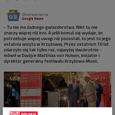
Obserwuj nas na
Google News
- Tu nie ma żadnego gwiazdorstwa. Nikt tu nie
znaczy więcej niż inni. A jeśli komuś się wydaje, że
potrzebuje więcej uwagi niż pozostali, to jest to jego
ostatnia wizyta w Krzyżowej. Przez ostatnich 10 lat
zdarzyło się tak tylko raz, najwyżej dwukrotnie -
mówił w Dwójce Matthias von Hulsen, inicjator i
dyrektor generalny festiwalu Krzyżowa-Music.