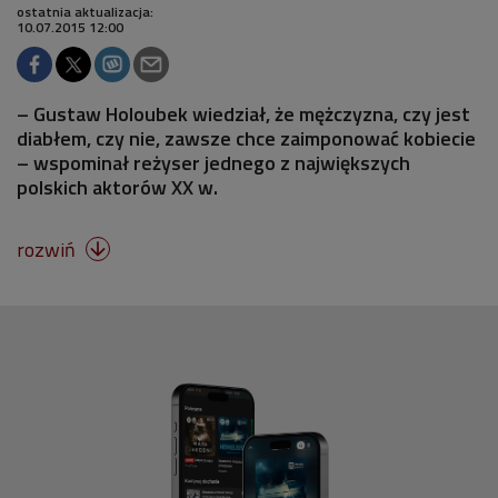
ostatnia aktualizacja:
10.07.2015 12:00
– Gustaw Holoubek wiedział, że mężczyzna, czy jest
diabłem, czy nie, zawsze chce zaimponować kobiecie
– wspominał reżyser jednego z największych
polskich aktorów XX w.
rozwiń
