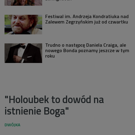
Festiwal im. Andrzeja Kondratiuka nad
Zalewem Zegrzyńskim już od czwartku
Trudno o następcę Daniela Craiga, ale
nowego Bonda poznamy jeszcze w tym
roku
"Holoubek to dowód na
istnienie Boga"