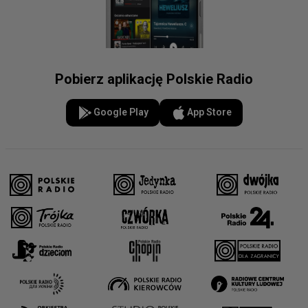
Pobierz aplikację Polskie Radio
Google Play
App Store