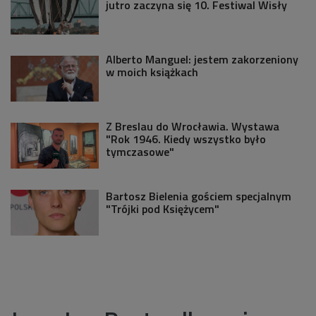
jutro zaczyna się 10. Festiwal Wisły
Alberto Manguel: jestem zakorzeniony
w moich książkach
Z Breslau do Wrocławia. Wystawa
"Rok 1946. Kiedy wszystko było
tymczasowe"
Bartosz Bielenia gościem specjalnym
"Trójki pod Księżycem"