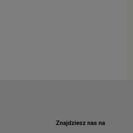
Znajdziesz nas na