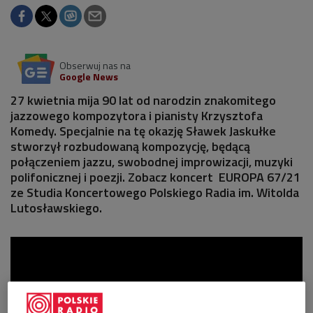
Obserwuj nas na
Google News
27 kwietnia mija 90 lat od narodzin znakomitego
jazzowego kompozytora i pianisty Krzysztofa
Komedy. Specjalnie na tę okazję Sławek Jaskułke
stworzył rozbudowaną kompozycję, będącą
połączeniem jazzu, swobodnej improwizacji, muzyki
polifonicznej i poezji. Zobacz koncert EUROPA 67/21
ze Studia Koncertowego Polskiego Radia im. Witolda
Lutosławskiego.