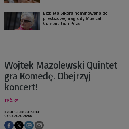
Elżbieta Sikora nominowana do
prestiżowej nagrody Musical
Composition Prize
Wojtek Mazolewski Quintet
gra Komedę. Obejrzyj
koncert!
ostatnia aktualizacja:
03.05.2020 20:00