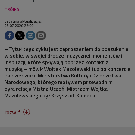
ostatnia aktualizacja:
25.07.2020 22:00
– Tytuł tego cyklu jest zaproszeniem do poszukania
w sobie, w swojej drodze muzycznej, momentów i
inspiracji, które spływają poprzez kontakt z
muzyką – mówił Wojtek Mazolewski tuż po koncercie
na dziedzińcu Ministerstwa Kultury i Dziedzictwa
Narodowego, którego motywem przewodnim
była relacja Mistrz-Uczeń. Mistrzem Wojtka
Mazolewskiego był Krzysztof Komeda.
rozwiń
