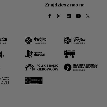
Znajdziesz nas na