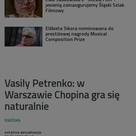
jesienią zainaugurujemy Śląski Szlak
Filmowy
Elżbieta Sikora nominowana do
prestiżowej nagrody Musical
Composition Prize
Vasily Petrenko: w
Warszawie Chopina gra się
naturalnie
ostatnia aktualizacja: