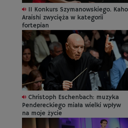
II Konkurs Szymanowskiego. Kaho
Araishi zwycięża w kategorii
fortepian
Christoph Eschenbach: muzyka
Pendereckiego miała wielki wpływ
na moje życie