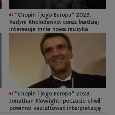
"Chopin i jego Europa" 2023.
Vadym Kholodenko: coraz bardziej
interesuje mnie nowa muzyka
"Chopin i jego Europa" 2023.
Jonathan Plowright: poczucie chwili
powinno kształtować interpretację