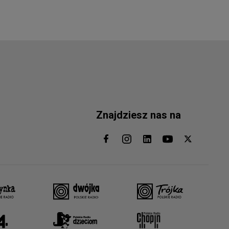
Znajdziesz nas na