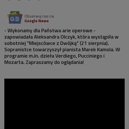
Obserwuj nas na
Google News
- Wykonamy dla Państwa arie operowe -
zapowiadała Aleksandra Olczyk, która wystąpiła w
sobotniej "Miejscówce z Dwójką" (21 sierpnia).
Sopranistce towarzyszył pianista Marek Kamola. W
programie m.in. dzieła Verdiego, Pucciniego i
Mozarta. Zapraszamy do oglądania!