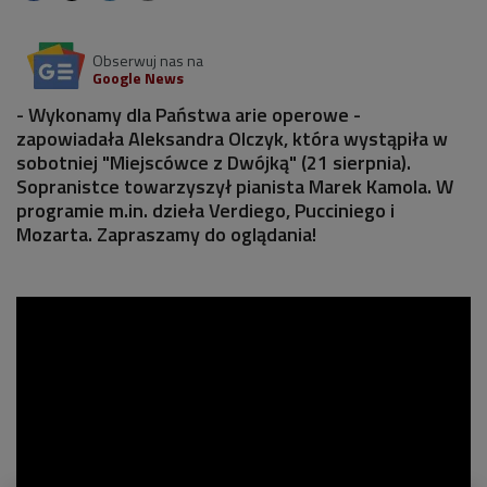
Obserwuj nas na
Google News
- Wykonamy dla Państwa arie operowe -
zapowiadała Aleksandra Olczyk, która wystąpiła w
sobotniej "Miejscówce z Dwójką" (21 sierpnia).
Sopranistce towarzyszył pianista Marek Kamola. W
programie m.in. dzieła Verdiego, Pucciniego i
Mozarta. Zapraszamy do oglądania!