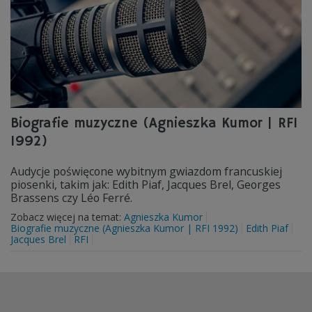
Biografie muzyczne (Agnieszka Kumor | RFI
1992)
Audycje poświęcone wybitnym gwiazdom francuskiej
piosenki, takim jak: Edith Piaf, Jacques Brel, Georges
Brassens czy Léo Ferré.
Zobacz więcej na temat:
Agnieszka Kumor
Biografie muzyczne (Agnieszka Kumor | RFI 1992)
Edith Piaf
Jacques Brel
RFI