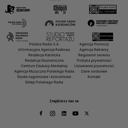
Polskie Radio S.A.
Agencja Promocji
Informacyjna Agencja Radiowa
Agencja Reklamy
Redakcja Katolicka
Regulamin serwisu
Redakcja Ekumeniczna
Polityka prywatności
Centrum Edukacji Medialnej
Ustawienia prywatności
Agencja Muzyczna Polskiego Radia
Dane osobowe
Studia nagraniowe i koncertowe
Kontakt
Sklep Polskiego Radia
Znajdziesz nas na