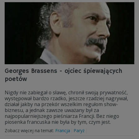
Georges Brassens - ojciec śpiewających
poetów
Nigdy nie zabiegał o sławę, chronił swoją prywatność,
występował bardzo rzadko, jeszcze rzadziej nagrywał,
działał jakby na przekór wszelkim regułom show-
biznesu, a jednak zawsze uważany był za
najpopularniejszego pieśniarza Francji. Bez niego
piosenka francuska nie była by tym, czym jest.
Zobacz więcej na temat:
Francja
Paryż