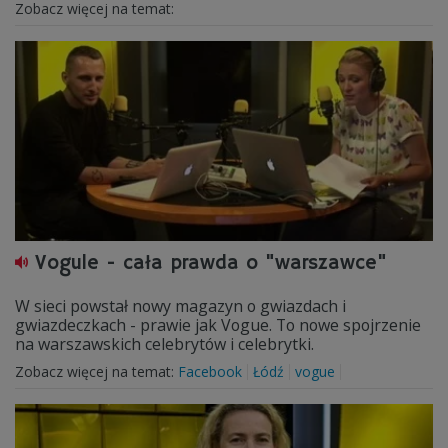
Zobacz więcej na temat:
Vogule - cała prawda o "warszawce"
W sieci powstał nowy magazyn o gwiazdach i
gwiazdeczkach - prawie jak Vogue. To nowe spojrzenie
na warszawskich celebrytów i celebrytki.
Zobacz więcej na temat:
Facebook
Łódź
vogue