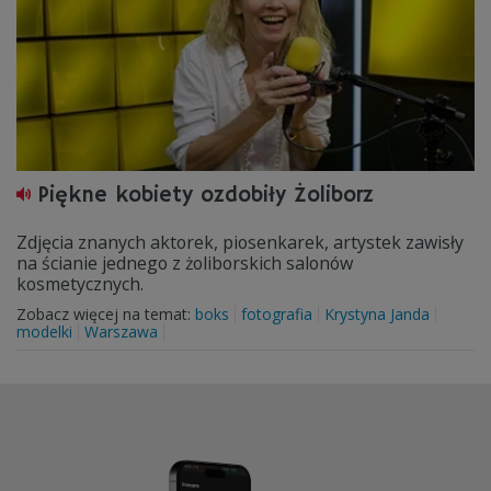
Piękne kobiety ozdobiły Żoliborz
Zdjęcia znanych aktorek, piosenkarek, artystek zawisły
na ścianie jednego z żoliborskich salonów
kosmetycznych.
Zobacz więcej na temat:
boks
fotografia
Krystyna Janda
modelki
Warszawa