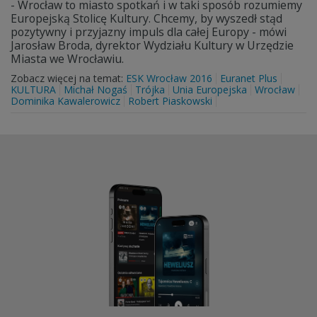
- Wrocław to miasto spotkań i w taki sposób rozumiemy
Europejską Stolicę Kultury. Chcemy, by wyszedł stąd
pozytywny i przyjazny impuls dla całej Europy - mówi
Jarosław Broda, dyrektor Wydziału Kultury w Urzędzie
Miasta we Wrocławiu.
Zobacz więcej na temat:
ESK Wrocław 2016
Euranet Plus
KULTURA
Michał Nogaś
Trójka
Unia Europejska
Wrocław
Dominika Kawalerowicz
Robert Piaskowski