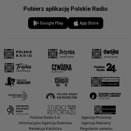
Pobierz aplikację Polskie Radio
Google Play
App Store
Polskie Radio S.A.
Agencja Promocji
Informacyjna Agencja Radiowa
Agencja Reklamy
Redakcja Katolicka
Regulamin serwisu