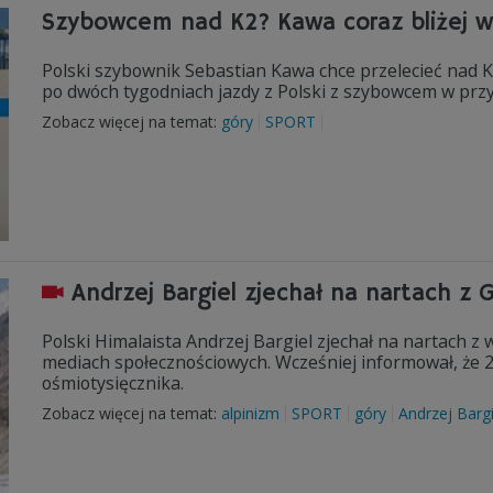
Szybowcem nad K2? Kawa coraz bliżej w
Polski szybownik Sebastian Kawa chce przelecieć nad K
po dwóch tygodniach jazdy z Polski z szybowcem w przy
Zobacz więcej na temat:
góry
SPORT
Andrzej Bargiel zjechał na nartach z
Polski Himalaista Andrzej Bargiel zjechał na nartach z 
mediach społecznościowych. Wcześniej informował, że 26
ośmiotysięcznika.
Zobacz więcej na temat:
alpinizm
SPORT
góry
Andrzej Bargi