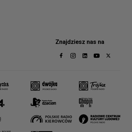
Znajdziesz nas na