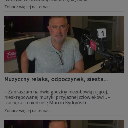
Zobacz więcej na temat:
Muzyczny relaks, odpoczynek, siesta...
– Zapraszam na dwie godziny niezobowiązującej,
nieskrępowanej muzyki przyjaznej człowiekowi… –
zachęca co niedzielę Marcin Kydryński.
Zobacz więcej na temat: