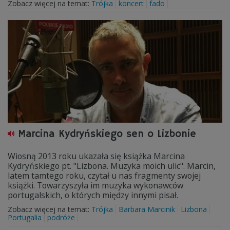
Zobacz więcej na temat:
Trójka
koncert
fado
Marcina Kydryńskiego sen o Lizbonie
Wiosną 2013 roku ukazała się książka Marcina
Kydryńskiego pt. "Lizbona. Muzyka moich ulic". Marcin,
latem tamtego roku, czytał u nas fragmenty swojej
książki. Towarzyszyła im muzyka wykonawców
portugalskich, o których między innymi pisał.
Zobacz więcej na temat:
Trójka
Barbara Marcinik
Lizbona
Portugalia
podróże