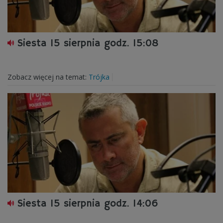
Siesta 15 sierpnia godz. 15:08
Zobacz więcej na temat:
Trójka
Siesta 15 sierpnia godz. 14:06