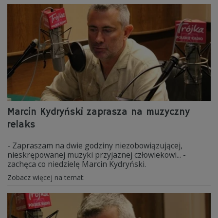
Marcin Kydryński zaprasza na muzyczny
relaks
- Zapraszam na dwie godziny niezobowiązującej,
nieskrępowanej muzyki przyjaznej człowiekowi... -
zachęca co niedzielę Marcin Kydryński.
Zobacz więcej na temat: