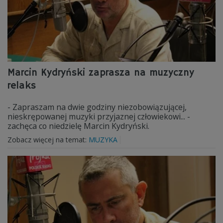
Marcin Kydryński zaprasza na muzyczny
relaks
- Zapraszam na dwie godziny niezobowiązującej,
nieskrępowanej muzyki przyjaznej człowiekowi... -
zachęca co niedzielę Marcin Kydryński.
Zobacz więcej na temat:
MUZYKA