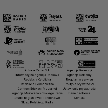
Polskie Radio S.A.
Agencja Promocji
Informacyjna Agencja Radiowa
Agencja Reklamy
Redakcja Katolicka
Regulamin serwisu
Redakcja Ekumeniczna
Polityka prywatności
Centrum Edukacji Medialnej
Ustawienia prywatności
Agencja Muzyczna Polskiego Radia
Dane osobowe
Studia nagraniowe i koncertowe
Kontakt
Sklep Polskiego Radia