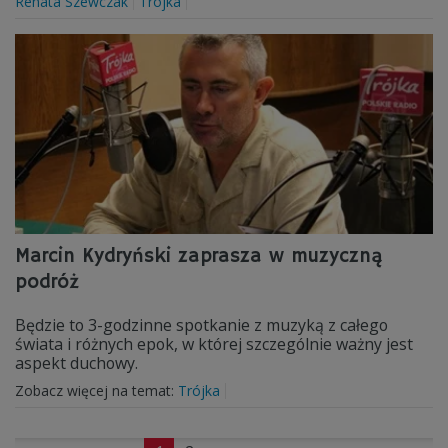
Renata Szewczak
Trójka
Marcin Kydryński zaprasza w muzyczną
podróż
Będzie to 3-godzinne spotkanie z muzyką z całego
świata i różnych epok, w której szczególnie ważny jest
aspekt duchowy.
Zobacz więcej na temat:
Trójka