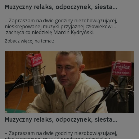
Muzyczny relaks, odpoczynek, siesta...
– Zapraszam na dwie godziny niezobowiązującej,
nieskrępowanej muzyki przyjaznej człowiekowi… –
zachęca co niedzielę Marcin Kydryński.
Zobacz więcej na temat:
Muzyczny relaks, odpoczynek, siesta...
– Zapraszam na dwie godziny niezobowiązującej,