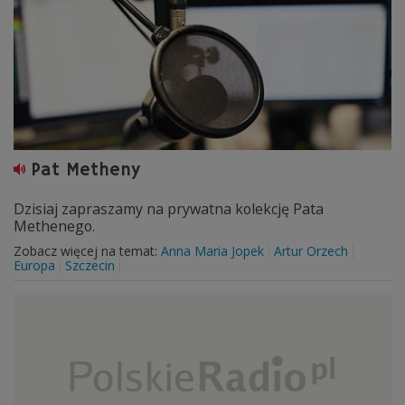
Pat Metheny
Dzisiaj zapraszamy na prywatna kolekcję Pata
Methenego.
Zobacz więcej na temat:
Anna Maria Jopek
Artur Orzech
Europa
Szczecin