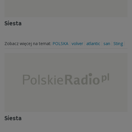
Siesta
Zobacz więcej na temat:
POLSKA
volver
atlantic
san
Sting
Siesta