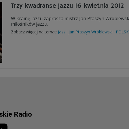
Trzy kwadranse jazzu 16 kwietnia 2012
W krainę jazzu zaprasza mistrz Jan Ptaszyn Wróblewski
miłośników jazzu.
Zobacz więcej na temat:
Jazz
Jan Ptaszyn Wróblewski
POLSK
lskie Radio