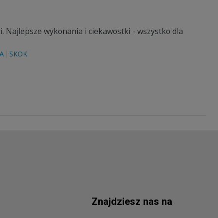
. Najlepsze wykonania i ciekawostki - wszystko dla
A
SKOK
Znajdziesz nas na