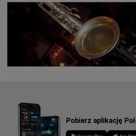
Pobierz aplikację Po