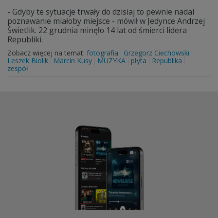
- Gdyby te sytuacje trwały do dzisiaj to pewnie nadal
poznawanie miałoby miejsce - mówił w Jedynce Andrzej
Świetlik. 22 grudnia minęło 14 lat od śmierci lidera
Republiki.
Zobacz więcej na temat:
fotografia
Grzegorz Ciechowski
Leszek Biolik
Marcin Kusy
MUZYKA
płyta
Republika
zespół