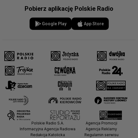
Pobierz aplikację Polskie Radio
Google Play
App Store
Polskie Radio S.A.
Agencja Promocji
Informacyjna Agencja Radiowa
Agencja Reklamy
Redakcja Katolicka
Regulamin serwisu