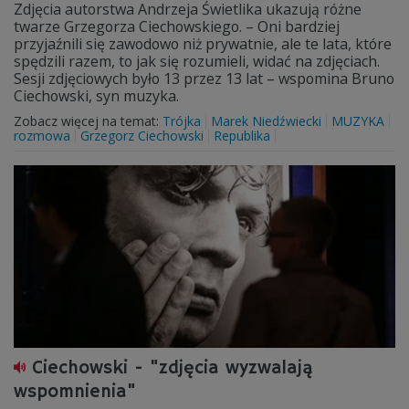
Zdjęcia autorstwa Andrzeja Świetlika ukazują różne
twarze Grzegorza Ciechowskiego. – Oni bardziej
przyjaźnili się zawodowo niż prywatnie, ale te lata, które
spędzili razem, to jak się rozumieli, widać na zdjęciach.
Sesji zdjęciowych było 13 przez 13 lat – wspomina Bruno
Ciechowski, syn muzyka.
Zobacz więcej na temat:
Trójka
Marek Niedźwiecki
MUZYKA
rozmowa
Grzegorz Ciechowski
Republika
Ciechowski - "zdjęcia wyzwalają
wspomnienia"