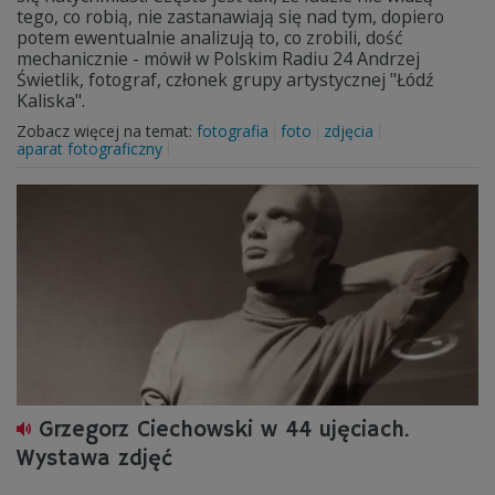
tego, co robią, nie zastanawiają się nad tym, dopiero
potem ewentualnie analizują to, co zrobili, dość
mechanicznie - mówił w Polskim Radiu 24 Andrzej
Świetlik, fotograf, członek grupy artystycznej "Łódź
Kaliska".
Zobacz więcej na temat:
fotografia
foto
zdjęcia
aparat fotograficzny
Grzegorz Ciechowski w 44 ujęciach.
Wystawa zdjęć