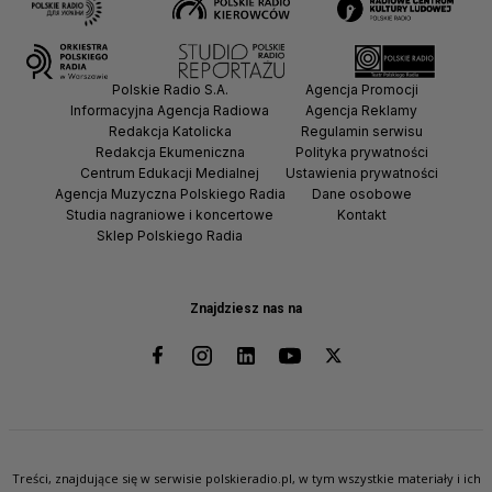
Polskie Radio S.A.
Agencja Promocji
Informacyjna Agencja Radiowa
Agencja Reklamy
Redakcja Katolicka
Regulamin serwisu
Redakcja Ekumeniczna
Polityka prywatności
Centrum Edukacji Medialnej
Ustawienia prywatności
Agencja Muzyczna Polskiego Radia
Dane osobowe
Studia nagraniowe i koncertowe
Kontakt
Sklep Polskiego Radia
Znajdziesz nas na
Treści, znajdujące się w serwisie polskieradio.pl, w tym wszystkie materiały i ich