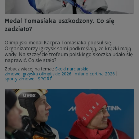
Medal Tomasiaka uszkodzony. Co się
zadziało?
Olimpijski medal Kacpra Tomasiaka popsuł się.
Organizatorzy igrzysk sami podkreślają, że krążki mają
wady. Na szczęście trofeum polskiego skoczka udało się
naprawić. Co się stało?
Zobacz więcej na temat:
Skoki narciarskie
zimowe igrzyska olimpijskie 2026
milano cortina 2026
sporty zimowe
SPORT