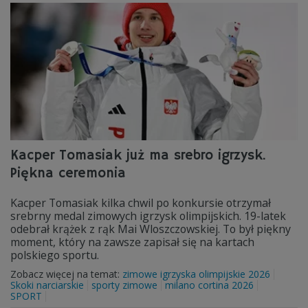
Kacper Tomasiak już ma srebro igrzysk.
Piękna ceremonia
Kacper Tomasiak kilka chwil po konkursie otrzymał
srebrny medal zimowych igrzysk olimpijskich. 19-latek
odebrał krążek z rąk Mai Wloszczowskiej. To był piękny
moment, który na zawsze zapisał się na kartach
polskiego sportu.
Zobacz więcej na temat:
zimowe igrzyska olimpijskie 2026
Skoki narciarskie
sporty zimowe
milano cortina 2026
SPORT