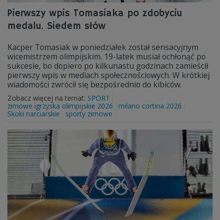
Pierwszy wpis Tomasiaka po zdobyciu
medalu. Siedem słów
Kacper Tomasiak w poniedziałek został sensacyjnym
wicemistrzem olimpijskim. 19-latek musiał ochłonąć po
sukcesie, bo dopiero po kilkunastu godzinach zamieścił
pierwszy wpis w mediach społecznościowych. W krótkiej
wiadomości zwrócił się bezpośrednio do kibiców.
Zobacz więcej na temat:
SPORT
zimowe igrzyska olimpijskie 2026
milano cortina 2026
Skoki narciarskie
sporty zimowe