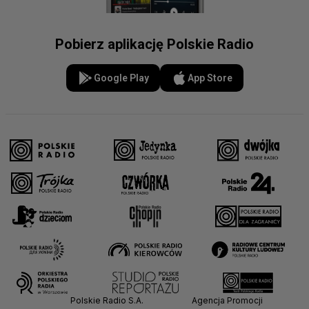
Pobierz aplikację Polskie Radio
Google Play
App Store
Polskie Radio S.A.
Agencja Promocji