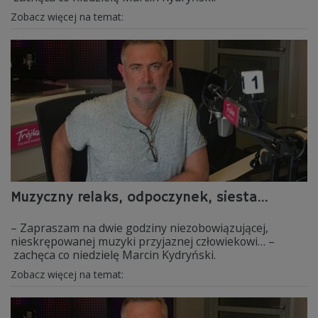
Zobacz więcej na temat:
Muzyczny relaks, odpoczynek, siesta...
– Zapraszam na dwie godziny niezobowiązującej,
nieskrępowanej muzyki przyjaznej człowiekowi… –
zachęca co niedzielę Marcin Kydryński.
Zobacz więcej na temat: