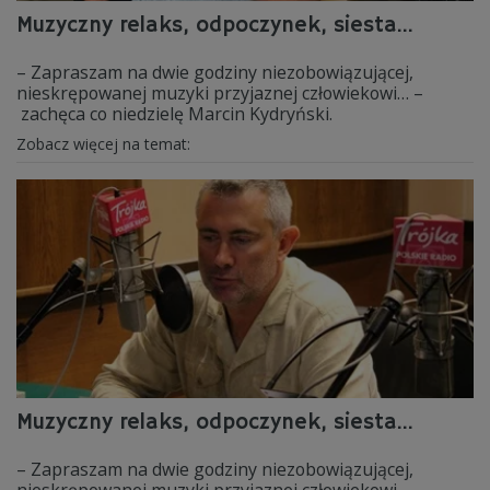
Muzyczny relaks, odpoczynek, siesta...
– Zapraszam na dwie godziny niezobowiązującej,
nieskrępowanej muzyki przyjaznej człowiekowi… –
zachęca co niedzielę Marcin Kydryński.
Zobacz więcej na temat:
Muzyczny relaks, odpoczynek, siesta...
– Zapraszam na dwie godziny niezobowiązującej,