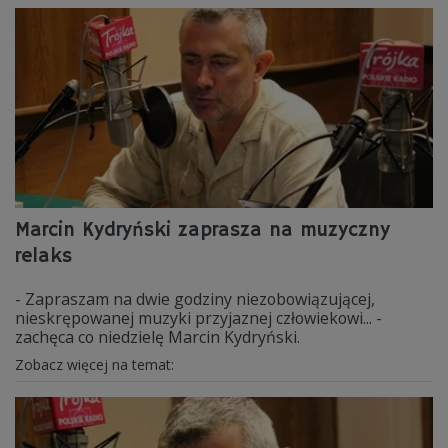
Marcin Kydryński zaprasza na muzyczny
relaks
- Zapraszam na dwie godziny niezobowiązującej,
nieskrępowanej muzyki przyjaznej człowiekowi... -
zachęca co niedzielę Marcin Kydryński.
Zobacz więcej na temat: