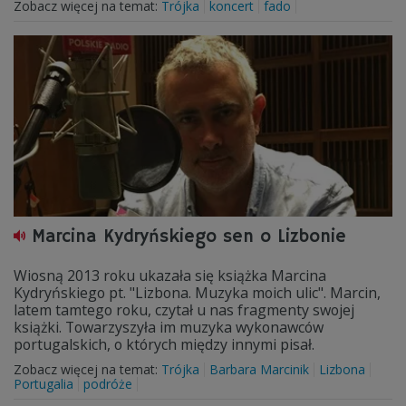
Zobacz więcej na temat:
Trójka
koncert
fado
Marcina Kydryńskiego sen o Lizbonie
Wiosną 2013 roku ukazała się książka Marcina
Kydryńskiego pt. "Lizbona. Muzyka moich ulic". Marcin,
latem tamtego roku, czytał u nas fragmenty swojej
książki. Towarzyszyła im muzyka wykonawców
portugalskich, o których między innymi pisał.
Zobacz więcej na temat:
Trójka
Barbara Marcinik
Lizbona
Portugalia
podróże