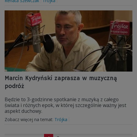
Renata Szewczak
Trójka
Marcin Kydryński zaprasza w muzyczną
podróż
Będzie to 3-godzinne spotkanie z muzyką z całego
świata i różnych epok, w której szczególnie ważny jest
aspekt duchowy.
Zobacz więcej na temat:
Trójka