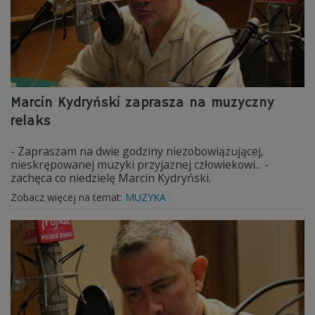
Marcin Kydryński zaprasza na muzyczny
relaks
- Zapraszam na dwie godziny niezobowiązującej,
nieskrępowanej muzyki przyjaznej człowiekowi... -
zachęca co niedzielę Marcin Kydryński.
Zobacz więcej na temat:
MUZYKA