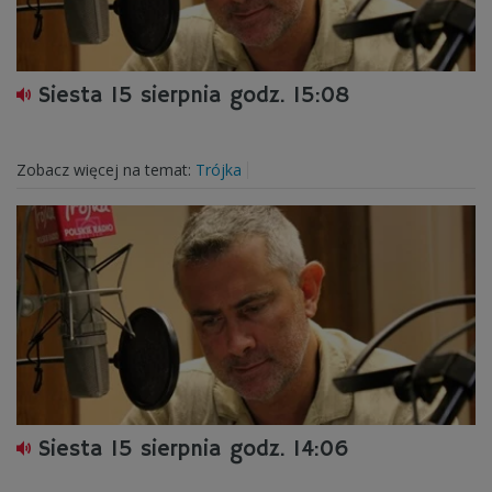
Siesta 15 sierpnia godz. 15:08
Zobacz więcej na temat:
Trójka
Siesta 15 sierpnia godz. 14:06