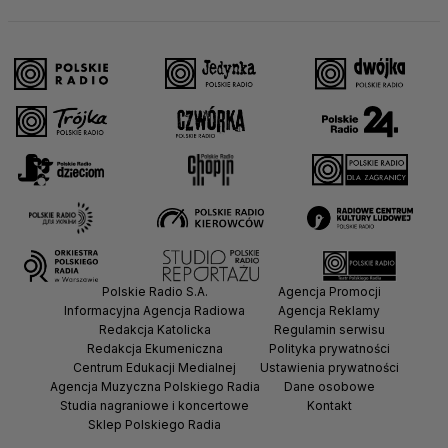
Polskie Radio S.A.
Agencja Promocji
Informacyjna Agencja Radiowa
Agencja Reklamy
Redakcja Katolicka
Regulamin serwisu
Redakcja Ekumeniczna
Polityka prywatności
Centrum Edukacji Medialnej
Ustawienia prywatności
Agencja Muzyczna Polskiego Radia
Dane osobowe
Studia nagraniowe i koncertowe
Kontakt
Sklep Polskiego Radia