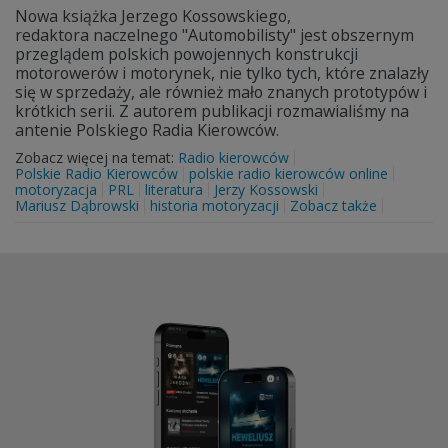
Nowa książka Jerzego Kossowskiego,
redaktora naczelnego "Automobilisty" jest obszernym
przeglądem polskich powojennych konstrukcji
motorowerów i motorynek, nie tylko tych, które znalazły
się w sprzedaży, ale również mało znanych prototypów i
krótkich serii. Z autorem publikacji rozmawialiśmy na
antenie Polskiego Radia Kierowców.
Zobacz więcej na temat:
Radio kierowców
Polskie Radio Kierowców
polskie radio kierowców online
motoryzacja
PRL
literatura
Jerzy Kossowski
Mariusz Dąbrowski
historia motoryzacji
Zobacz także