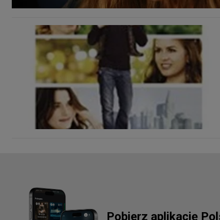
Pobierz aplikację Po