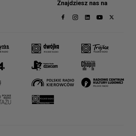
Znajdziesz nas na