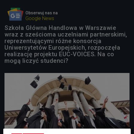
Obserwuj nas na
Google News
Szkoła Główna Handlowa w Warszawie
wraz z sześcioma uczelniami partnerskimi,
reprezentującymi różne konsorcja
Uniwersytetów Europejskich, rozpoczęła
realizację projektu EUC-VOICES. Na co
mogą liczyć studenci?