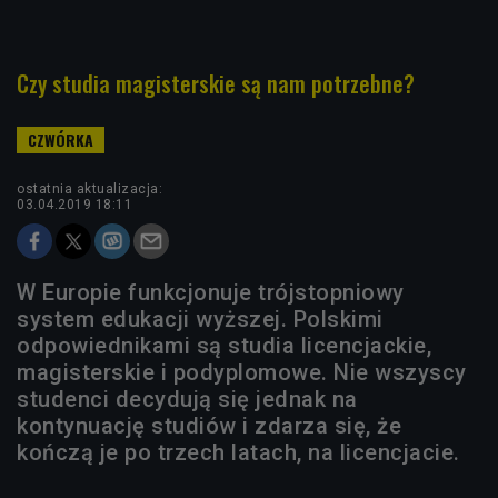
Czy studia magisterskie są nam potrzebne?
ostatnia aktualizacja:
03.04.2019 18:11
W Europie funkcjonuje trójstopniowy
system edukacji wyższej. Polskimi
odpowiednikami są studia licencjackie,
magisterskie i podyplomowe. Nie wszyscy
studenci decydują się jednak na
kontynuację studiów i zdarza się, że
kończą je po trzech latach, na licencjacie.