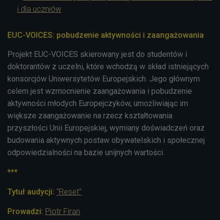
i dla uczniów
EUC-VOICES: pobudzenie aktywności i zaangażowania
Projekt EUC-VOICES skierowany jest do studentów i
doktorantów z uczelni, które wchodzą w skład istniejących
konsorcjów Uniwersytetów Europejskich. Jego głównym
celem jest wzmocnienie zaangażowania i pobudzenie
aktywności młodych Europejczyków, umożliwiając im
większe zaangażowanie na rzecz kształtowania
przyszłości Unii Europejskiej, wymiany doświadczeń oraz
budowania aktywnych postaw obywatelskich i społecznej
odpowiedzialności na bazie unijnych wartości.
***
Tytuł audycji:
"Reset"
Prowadzi:
Piotr Firan