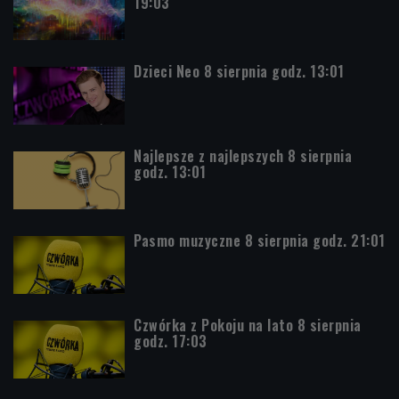
19:03
Dzieci Neo 8 sierpnia godz. 13:01
Najlepsze z najlepszych 8 sierpnia
godz. 13:01
Pasmo muzyczne 8 sierpnia godz. 21:01
Czwórka z Pokoju na lato 8 sierpnia
godz. 17:03