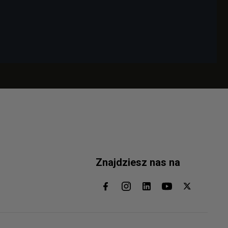
Znajdziesz nas na