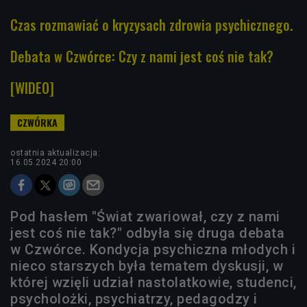
Czas rozmawiać o kryzysach zdrowia psychicznego.
Debata w Czwórce: Czy z nami jest coś nie tak?
[WIDEO]
ostatnia aktualizacja:
16.05.2024 20:00
Pod hasłem "Świat zwariował, czy z nami
jest coś nie tak?" odbyła się druga debata
w Czwórce. Kondycja psychiczna młodych i
nieco starszych była tematem dyskusji, w
której wzięli udział nastolatkowie, studenci,
psycholożki, psychiatrzy, pedagodzy i