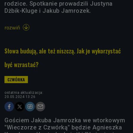
rodzice. Spotkanie prowadzili Justyna
Dżbik-Kluge i Jakub Jamrozek.
rozwiń

Słowa budują, ale też niszczą. Jak je wykorzystać
być wzrastać?
ostatnia aktualizacja:
20.05.2024 13:26
Gościem Jakuba Jamrozka we wtorkowym
"Wieczorze z Czwórką" będzie Agnieszka