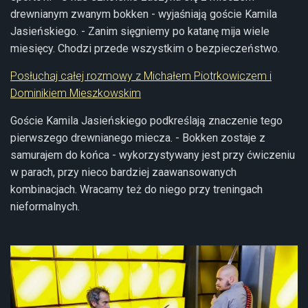
drewnianym zwanym bokken - wyjaśniają goście Kamila
Jasieńskiego. - Zanim sięgniemy po katanę mija wiele
miesięcy. Chodzi przede wszystkim o bezpieczeństwo.
Posłuchaj całej rozmowy z Michałem Piotrkowiczem i
Dominikiem Mieszkowskim
Goście Kamila Jasieńskiego podkreślają znaczenie tego
pierwszego drewnianego miecza. - Bokken zostaje z
samurajem do końca - wykorzystywany jest przy ćwiczeniu
w parach, przy nieco bardziej zaawansowanych
kombinacjach. Wracamy też do niego przy treningach
nieformalnych.