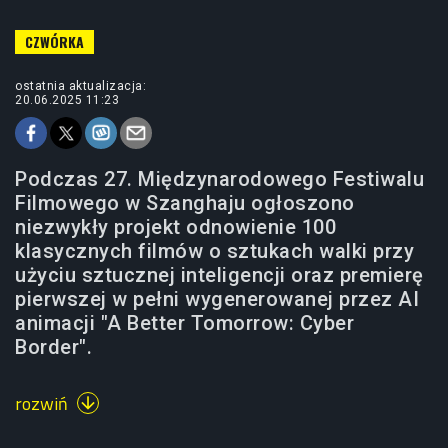
ostatnia aktualizacja:
20.06.2025 11:23
Podczas 27. Międzynarodowego Festiwalu
Filmowego w Szanghaju ogłoszono
niezwykły projekt odnowienie 100
klasycznych filmów o sztukach walki przy
użyciu sztucznej inteligencji oraz premierę
pierwszej w pełni wygenerowanej przez AI
animacji "A Better Tomorrow: Cyber
Border".
rozwiń
