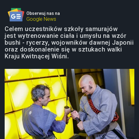
Obserwuj nas na
Google News
Celem uczestników szkoły samurajów
jest wytrenowanie ciała i umysłu na wzór
bushi - rycerzy, wojowników dawnej Japonii
oraz doskonalenie się w sztukach walki
Kraju Kwitnącej Wiśni.