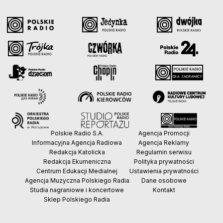
Polskie Radio S.A.
Agencja Promocji
Informacyjna Agencja Radiowa
Agencja Reklamy
Redakcja Katolicka
Regulamin serwisu
Redakcja Ekumeniczna
Polityka prywatności
Centrum Edukacji Medialnej
Ustawienia prywatności
Agencja Muzyczna Polskiego Radia
Dane osobowe
Studia nagraniowe i koncertowe
Kontakt
Sklep Polskiego Radia