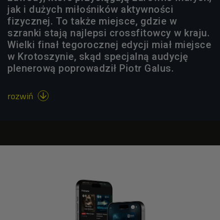
jak i dużych miłośników aktywności
fizycznej. To także miejsce, gdzie w
szranki stają najlepsi crossfitowcy w kraju.
Wielki finał tegorocznej edycji miał miejsce
w Krotoszynie, skąd specjalną audycję
plenerową poprowadził Piotr Galus.
rozwiń
