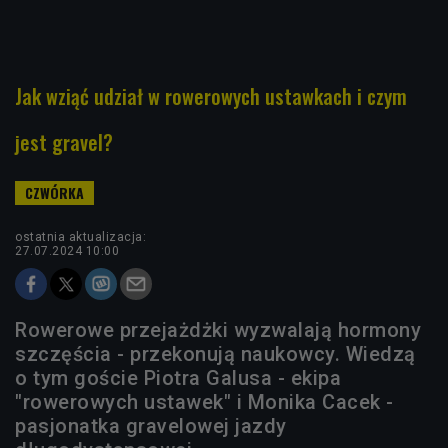
Jak wziąć udział w rowerowych ustawkach i czym
jest gravel?
ostatnia aktualizacja:
27.07.2024 10:00
Rowerowe przejażdżki wyzwalają hormony
szczęścia - przekonują naukowcy. Wiedzą
o tym goście Piotra Galusa - ekipa
"rowerowych ustawek" i Monika Cacek -
pasjonatka gravelowej jazdy