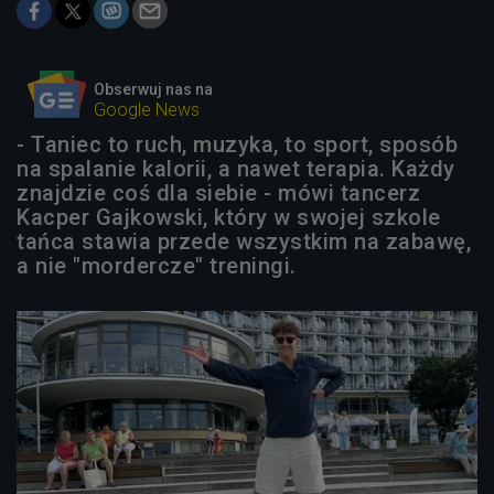
Obserwuj nas na
Google News
- Taniec to ruch, muzyka, to sport, sposób
na spalanie kalorii, a nawet terapia. Każdy
znajdzie coś dla siebie - mówi tancerz
Kacper Gajkowski, który w swojej szkole
tańca stawia przede wszystkim na zabawę,
a nie "mordercze" treningi.