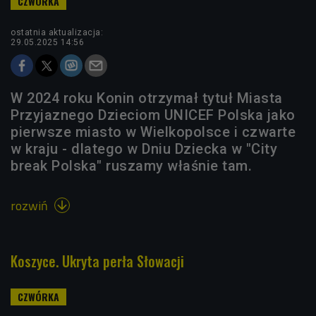
ostatnia aktualizacja:
29.05.2025 14:56
W 2024 roku Konin otrzymał tytuł Miasta
Przyjaznego Dzieciom UNICEF Polska jako
pierwsze miasto w Wielkopolsce i czwarte
w kraju - dlatego w Dniu Dziecka w "City
break Polska" ruszamy właśnie tam.
rozwiń

Koszyce. Ukryta perła Słowacji