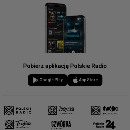
Pobierz aplikację Polskie Radio
Google Play
App Store