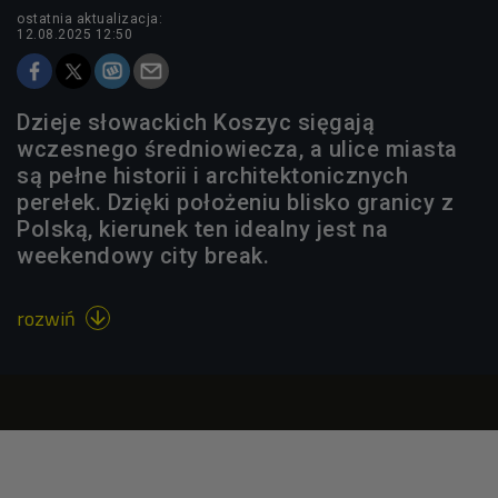
ostatnia aktualizacja:
12.08.2025 12:50
Dzieje słowackich Koszyc sięgają
wczesnego średniowiecza, a ulice miasta
są pełne historii i architektonicznych
perełek. Dzięki położeniu blisko granicy z
Polską, kierunek ten idealny jest na
weekendowy city break.
rozwiń
