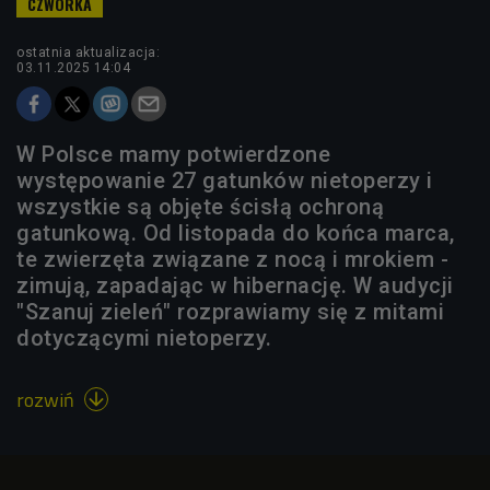
ostatnia aktualizacja:
03.11.2025 14:04
W Polsce mamy potwierdzone
występowanie 27 gatunków nietoperzy i
wszystkie są objęte ścisłą ochroną
gatunkową. Od listopada do końca marca,
te zwierzęta związane z nocą i mrokiem -
zimują, zapadając w hibernację. W audycji
"Szanuj zieleń" rozprawiamy się z mitami
dotyczącymi nietoperzy.
rozwiń
