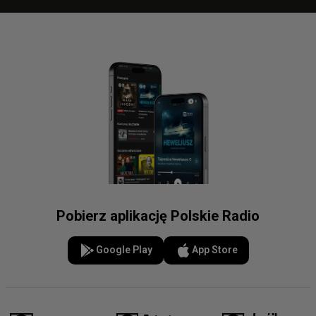
Pobierz aplikację Polskie Radio
Google Play
App Store