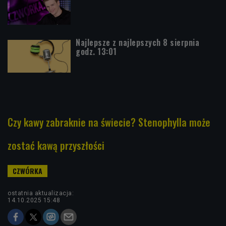
Najlepsze z najlepszych 8 sierpnia
godz. 13:01
Czy kawy zabraknie na świecie? Stenophylla może
zostać kawą przyszłości
ostatnia aktualizacja:
14.10.2025 15:48