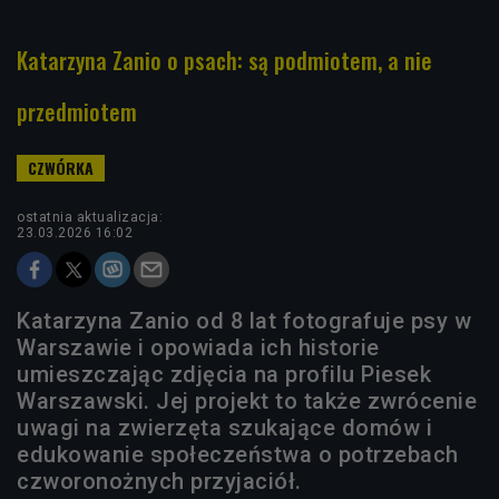
Katarzyna Zanio o psach: są podmiotem, a nie
przedmiotem
ostatnia aktualizacja:
23.03.2026 16:02
Katarzyna Zanio od 8 lat fotografuje psy w
Warszawie i opowiada ich historie
umieszczając zdjęcia na profilu Piesek
Warszawski. Jej projekt to także zwrócenie
uwagi na zwierzęta szukające domów i
edukowanie społeczeństwa o potrzebach
czworonożnych przyjaciół.