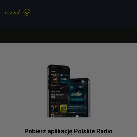
rozwiń

Pobierz aplikację Polskie Radio