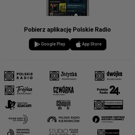
Pobierz aplikację Polskie Radio
Google Play
App Store