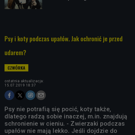
Psy i koty podczas upałów. Jak ochronić je przed
udarem?
ostatnia aktualizacja:
15.07.2019 18:37
Psy nie potrafią się pocić, koty także,
dlatego radzą sobie inaczej, m.in. znajdują
schronienie w cieniu. - Zwierzaki podczas
upałów nie mają lekko. Jeśli dojdzie do