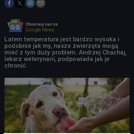
Obserwuj nas na
Google News
Latem temperatura jest bardzo wysoka i
podobnie jak my, nasze zwierzęta mogą
mieć z tym duży problem. Andrzej Chachaj,
lekarz weterynarii, podpowiada jak je
chronić.