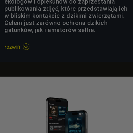
ekologów i opiekunów do zaprzestania
publikowania zdjęć, które przedstawiają ich
w bliskim kontakcie z dzikimi zwierzętami.
Celem jest zarówno ochrona dzikich
gatunków, jak i amatorów selfie.
rozwiń
